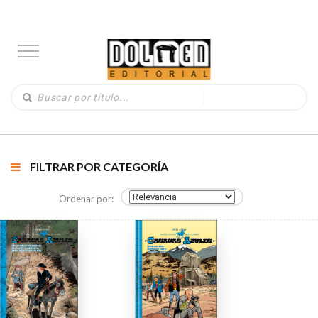
FILTRAR POR CATEGORÍA
Ordenar por: