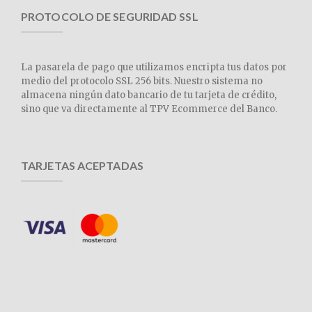
PROTOCOLO DE SEGURIDAD SSL
La pasarela de pago que utilizamos encripta tus datos por
medio del protocolo SSL 256 bits. Nuestro sistema no
almacena ningún dato bancario de tu tarjeta de crédito,
sino que va directamente al TPV Ecommerce del Banco.
TARJETAS ACEPTADAS