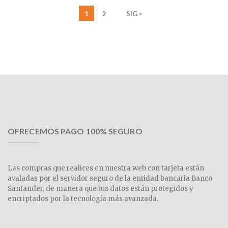
1
2
SIG >
OFRECEMOS PAGO 100% SEGURO
Las compras que realices en nuestra web con tarjeta están
avaladas por el servidor seguro de la entidad bancaria Banco
Santander, de manera que tus datos están protegidos y
encriptados por la tecnología más avanzada.